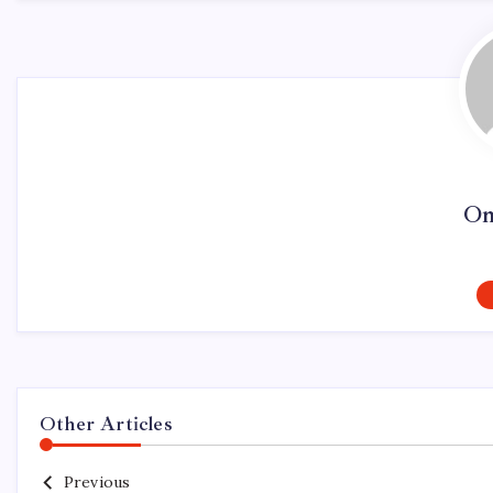
On
Other Articles
Previous