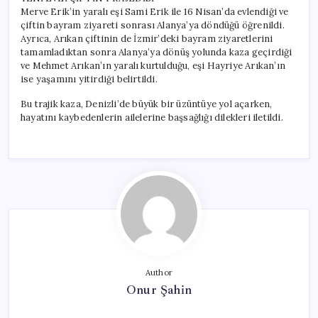
Merve Erik’in yaralı eşi Sami Erik ile 16 Nisan’da evlendiği ve
çiftin bayram ziyareti sonrası Alanya’ya döndüğü öğrenildi.
Ayrıca, Arıkan çiftinin de İzmir’deki bayram ziyaretlerini
tamamladıktan sonra Alanya’ya dönüş yolunda kaza geçirdiği
ve Mehmet Arıkan’ın yaralı kurtulduğu, eşi Hayriye Arıkan’ın
ise yaşamını yitirdiği belirtildi.
Bu trajik kaza, Denizli’de büyük bir üzüntüye yol açarken,
hayatını kaybedenlerin ailelerine başsağlığı dilekleri iletildi.
Author
Onur Şahin