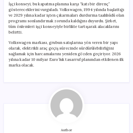
İşçi konseyi, bu kapatma planına karşı “katı bir direnç”
göstereceklerini vurguladı. Volkswagen, 1994 yılında başlattığı
ve 2029 yılına kadar işten çıkarmaları durdurma taahhüdü olan
programı sonlandırmak zorunda kaldığını duyurdu. Şirket,
tüm önlemleri işçi konseyiyle birlikte tartışarak alacaklarını
belirtti.
Volkswagen markası, grubun satışlarına yön veren bir yapı
olarak, elektrikli araç geçiş sürecinde sürdürülebilirliğini
sağlamak için harcamalarını yeniden gözden geçiriyor. 2026
yılına kadar 10 milyar Euro’luk tasarruf planından etkilenen ilk
marka olacak.
Author