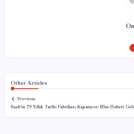
On
Other Articles
Previous
Saab’ın 79 Yıllık Tarihi Fabrikası Kapanıyor: İflas Haberi Gel