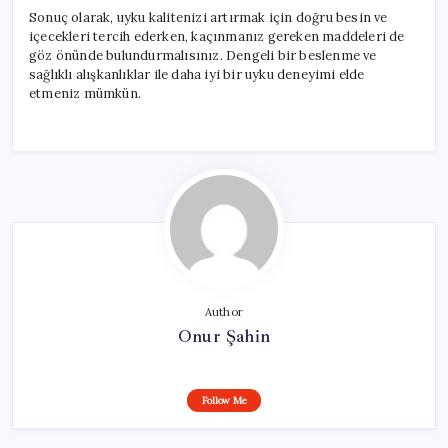
Sonuç olarak, uyku kalitenizi artırmak için doğru besin ve
içecekleri tercih ederken, kaçınmanız gereken maddeleri de
göz önünde bulundurmalısınız. Dengeli bir beslenme ve
sağlıklı alışkanlıklar ile daha iyi bir uyku deneyimi elde
etmeniz mümkün.
Author
Onur Şahin
Follow Me