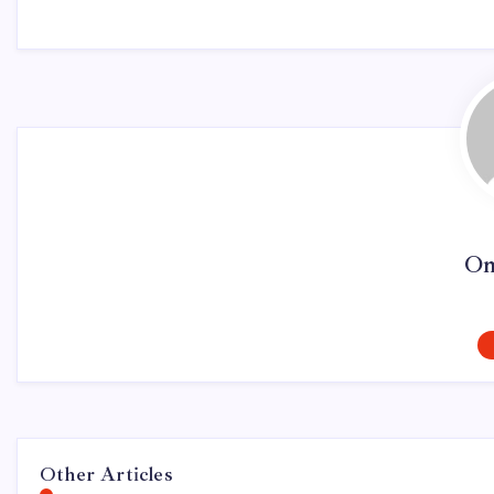
On
Other Articles