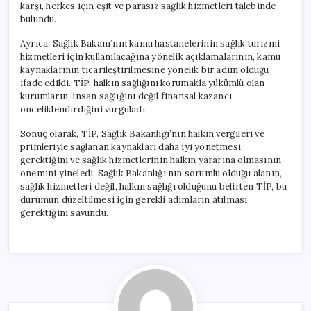
karşı, herkes için eşit ve parasız sağlık hizmetleri talebinde
bulundu.
Ayrıca, Sağlık Bakanı’nın kamu hastanelerinin sağlık turizmi
hizmetleri için kullanılacağına yönelik açıklamalarının, kamu
kaynaklarının ticarileştirilmesine yönelik bir adım olduğu
ifade edildi. TİP, halkın sağlığını korumakla yükümlü olan
kurumların, insan sağlığını değil finansal kazancı
önceliklendirdiğini vurguladı.
Sonuç olarak, TİP, Sağlık Bakanlığı’nın halkın vergileri ve
primleriyle sağlanan kaynakları daha iyi yönetmesi
gerektiğini ve sağlık hizmetlerinin halkın yararına olmasının
önemini yineledi. Sağlık Bakanlığı’nın sorumlu olduğu alanın,
sağlık hizmetleri değil, halkın sağlığı olduğunu belirten TİP, bu
durumun düzeltilmesi için gerekli adımların atılması
gerektiğini savundu.