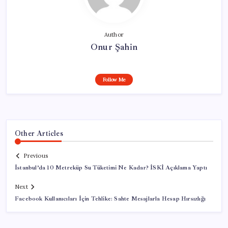
Author
Onur Şahin
Follow Me
Other Articles
Previous
İstanbul’da 10 Metreküp Su Tüketimi Ne Kadar? İSKİ Açıklama Yaptı
Next
Facebook Kullanıcıları İçin Tehlike: Sahte Mesajlarla Hesap Hırsızlığı