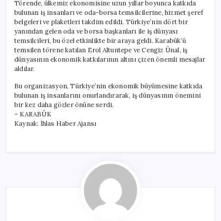
Törende, ülkemiz ekonomisine uzun yıllar boyunca katkıda
bulunan iş insanları ve oda-borsa temsilcilerine, hizmet şeref
belgeleri ve plaketleri takdim edildi. Türkiye’nin dört bir
yanından gelen oda ve borsa başkanları ile iş dünyası
temsilcileri, bu özel etkinlikte bir araya geldi. Karabük’ü
temsilen törene katılan Erol Altuntepe ve Cengiz Ünal, iş
dünyasının ekonomik katkılarının altını çizen önemli mesajlar
aldılar.
Bu organizasyon, Türkiye’nin ekonomik büyümesine katkıda
bulunan iş insanlarını onurlandırarak, iş dünyasının önemini
bir kez daha gözler önüne serdi.
– KARABÜK
Kaynak: İhlas Haber Ajansı