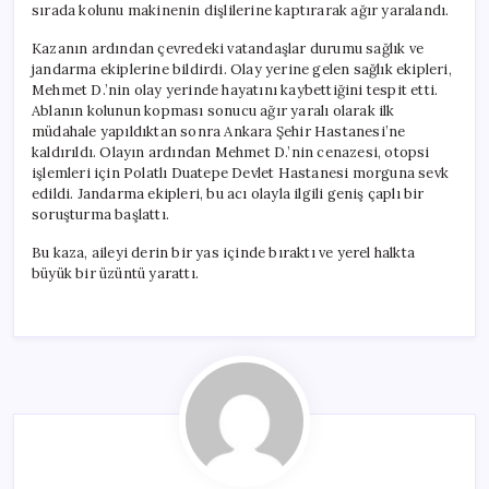
sırada kolunu makinenin dişlilerine kaptırarak ağır yaralandı.
Kazanın ardından çevredeki vatandaşlar durumu sağlık ve
jandarma ekiplerine bildirdi. Olay yerine gelen sağlık ekipleri,
Mehmet D.’nin olay yerinde hayatını kaybettiğini tespit etti.
Ablanın kolunun kopması sonucu ağır yaralı olarak ilk
müdahale yapıldıktan sonra Ankara Şehir Hastanesi’ne
kaldırıldı. Olayın ardından Mehmet D.’nin cenazesi, otopsi
işlemleri için Polatlı Duatepe Devlet Hastanesi morguna sevk
edildi. Jandarma ekipleri, bu acı olayla ilgili geniş çaplı bir
soruşturma başlattı.
Bu kaza, aileyi derin bir yas içinde bıraktı ve yerel halkta
büyük bir üzüntü yarattı.