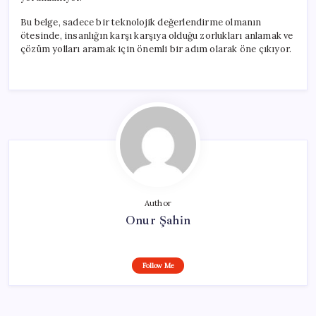
Bu belge, sadece bir teknolojik değerlendirme olmanın
ötesinde, insanlığın karşı karşıya olduğu zorlukları anlamak ve
çözüm yolları aramak için önemli bir adım olarak öne çıkıyor.
Author
Onur Şahin
Follow Me