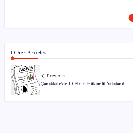
Other Articles
Previous
Çanakkale’de 10 Firari Hükümlü Yakalandı