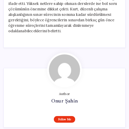
ifade etti. Yüksek netlere sahip olunan derslerde ise bol soru
çözümünün önemine dikkat çekti. Kurt, düzenli çalışma
alışkanlığının sınav sürecinin sonuna kadar sürdürülmesi
gerektiğini, böylece öğrencilerin sınavdan birkaç gün önce
öğrenme süreçlerini tamamlayarak dinlenmeye
odaklanabileceklerini belirtti.
Author
Onur Şahin
Follow Me