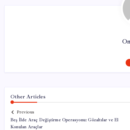
On
Other Articles
Previous
Beş İlde Araç Değiştirme Operasyonu: Gözaltılar ve El
Konulan Araçlar