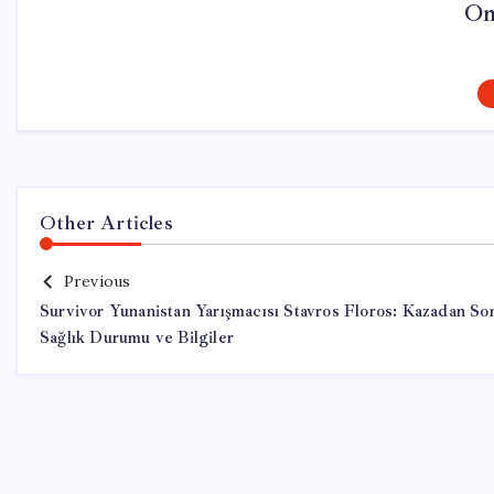
On
Other Articles
Previous
Survivor Yunanistan Yarışmacısı Stavros Floros: Kazadan So
Sağlık Durumu ve Bilgiler