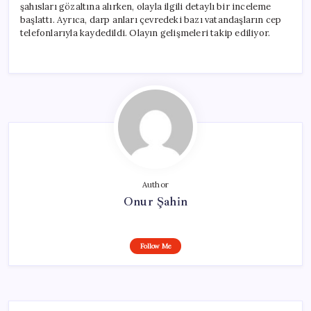
şahısları gözaltına alırken, olayla ilgili detaylı bir inceleme
başlattı. Ayrıca, darp anları çevredeki bazı vatandaşların cep
telefonlarıyla kaydedildi. Olayın gelişmeleri takip ediliyor.
Author
Onur Şahin
Follow Me