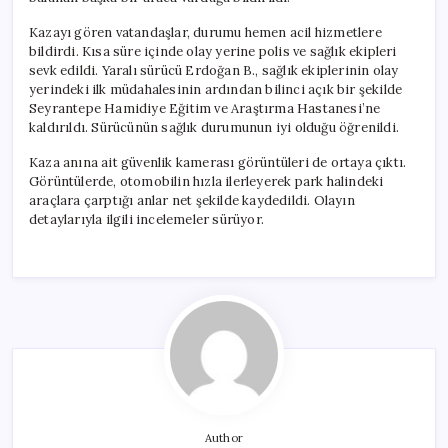
Kazayı gören vatandaşlar, durumu hemen acil hizmetlere
bildirdi. Kısa süre içinde olay yerine polis ve sağlık ekipleri
sevk edildi. Yaralı sürücü Erdoğan B., sağlık ekiplerinin olay
yerindeki ilk müdahalesinin ardından bilinci açık bir şekilde
Seyrantepe Hamidiye Eğitim ve Araştırma Hastanesi’ne
kaldırıldı. Sürücünün sağlık durumunun iyi olduğu öğrenildi.
Kaza anına ait güvenlik kamerası görüntüleri de ortaya çıktı.
Görüntülerde, otomobilin hızla ilerleyerek park halindeki
araçlara çarptığı anlar net şekilde kaydedildi. Olayın
detaylarıyla ilgili incelemeler sürüyor.
Author