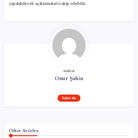
yapılabilecek açıklamaları takip edebilir.
Author
Onur Şahin
Follow Me
Other Articles