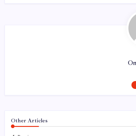
On
Other Articles