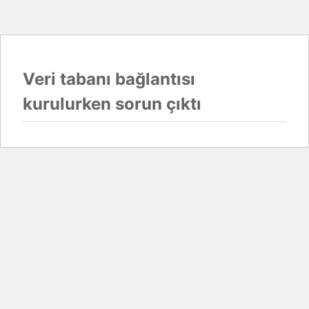
Veri tabanı bağlantısı
kurulurken sorun çıktı