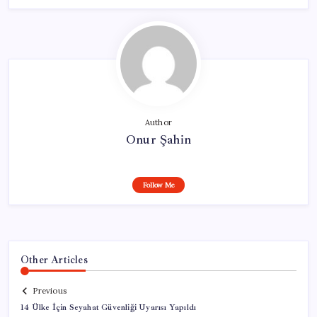
Author
Onur Şahin
Follow Me
Other Articles
Previous
14 Ülke İçin Seyahat Güvenliği Uyarısı Yapıldı