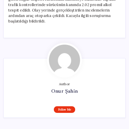
trafik kontrollerinde sürücünün kanında 2.02 promil alkol
tespit edildi. Olay yerinde gerçekleştirilen incelemelerin
ardından araç otoparka çekildi. Kazayla ilgili soruşturma
başlatıldığı bildirildi.
Author
Onur Şahin
Follow Me